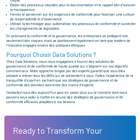
risque.
Établir des processus robustes pour la documentation et le rapport afin d'assurer
la transparence.
Former le personnel sur les exigences de conformité pour favoriser une culture
de responsabilité et d'observance.
Utiliser la technologie pour automatiser les processus de conformité et surveiller
les changements de législation.
En priorisant la conformité et la gouvernance, les entreprises se protègent non
seulement des risques mais se positionnent également en tant que leaders de
l'industrie engagés envers des pratiques éthiques.
Pourquoi Choisir Data Solutions ?
Chez Data Solutions, nous nous engageons à fournir des solutions de
gouvernance et de conformité de haute qualité qui s'alignent sur vos objectifs
commerciaux. Notre approche dirigée par des experts garantit que vous êtes
préparé à relever tous les défis qui se présentent à vous. Faites l'expérience de la
tranquillité d'esprit en sachant que vos stratégies de gouvernance et de
conformité des données sont entre des mains d'experts.
Contactez-nous dès aujourd'hui pour en savoir plus sur la manière dont nous
pouvons vous aider à mettre en œuvre des stratégies de gouvernance et de
conformité efficaces adaptées à vos besoins.
Ready to Transform Your