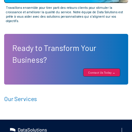
Travaillons ensemble pour tirer parti des retours clients pour stimuler la
croissance et améliorer la qualité du service. Notre équipe de Data Solutions est
prête à vous aider avec des solutions personnalisées qui s'alignent sur vos
objectifs.
Ready to Transform Your
Business?
Contact Us Today →
Our Services